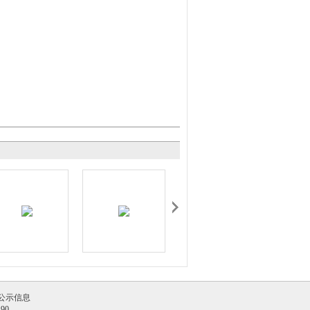
公示信息
490