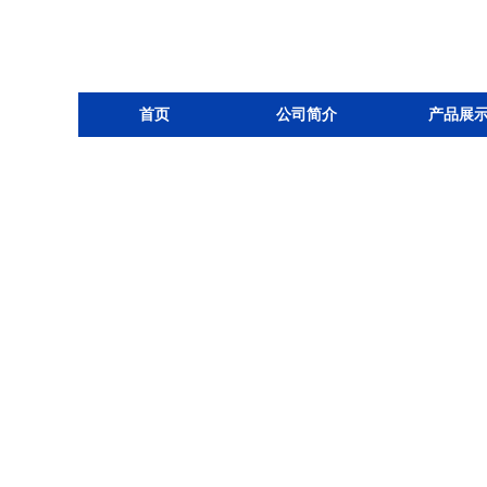
首页
公司简介
产品展