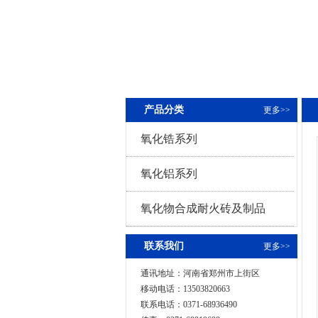
产品分类
更多>>
氧化锆系列
氧化铝系列
氧化物合成耐火砖及制品
联系我们
更多>>
通讯地址：河南省郑州市上街区
移动电话：13503820663
联系电话：
0371-68936490