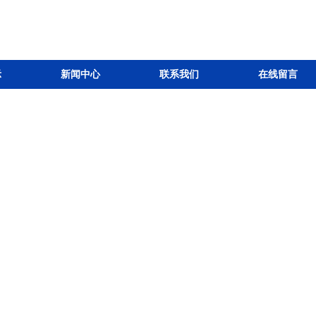
示
新闻中心
联系我们
在线留言